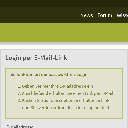
News
Forum
Wiss
Login per E-Mail-Link
So funktioniert der passwortfreie Login
Geben Sie hier Ihre E-Mailadresse ein
Anschließend erhalten Sie einen Link per E-Mail
Klicken Sie auf den soebenen erhaltenen Link
und Sie werden automatisch hier angemeldet
E-Mailadresse