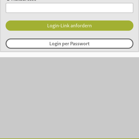
Login per Passwort