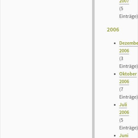
2007
(5
Einträge)
2006
Dezembe
2006
(3
Einträge)
Oktober
2006
(7
Einträge)
Juli
2006
(5
Einträge)
Juni