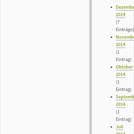
Dezembe
2014
(7
Einträge)
Novemb
2014
(1
Eintrag)
Oktober
2014
(1
Eintrag)
Septemb
2014
(1
Eintrag)
Juli