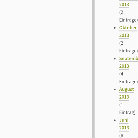
2013
(2
Einträge)
Oktober
2013
(2
Einträge)
Septemb
2013
(4
Einträge)
August
2013
(1
Eintrag)
Juni
2013
(8