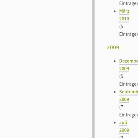
Einträge)
März
2010
(5
Einträge)
2009
Dezembe
2009
(5
Einträge)
Septemb
2009
(7
Einträge)
Juli
2009
(3