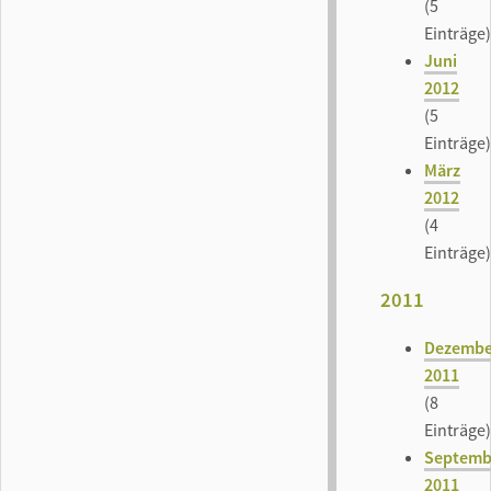
(5
Einträge)
Juni
2012
(5
Einträge)
März
2012
(4
Einträge)
2011
Dezembe
2011
(8
Einträge)
Septemb
2011