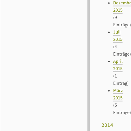
Dezembe
2015
(9
Einträge)
Juli
2015
(4
Einträge)
April
2015
(1
Eintrag)
März
2015
(5
Einträge)
2014