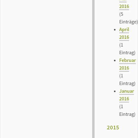
2016
(5
Einträge)
April
2016
(1
Eintrag)
Februar
2016
(1
Eintrag)
Januar
2016
(1
Eintrag)
2015