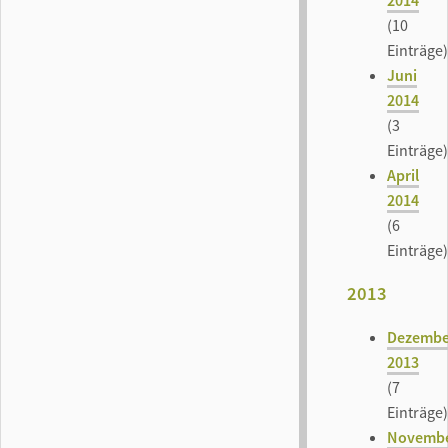
2014
(10
Einträge)
Juni
2014
(3
Einträge)
April
2014
(6
Einträge)
2013
Dezembe
2013
(7
Einträge)
Novemb