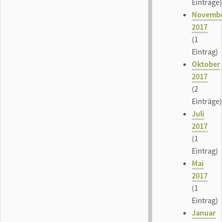
Einträge)
Novemb
2017
(1
Eintrag)
Oktober
2017
(2
Einträge)
Juli
2017
(1
Eintrag)
Mai
2017
(1
Eintrag)
Januar