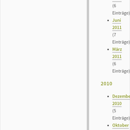
(6
Einträge)
Juni
2011
(7
Einträge)
März
2011
(6
Einträge)
2010
Dezembe
2010
(5
Einträge)
Oktober