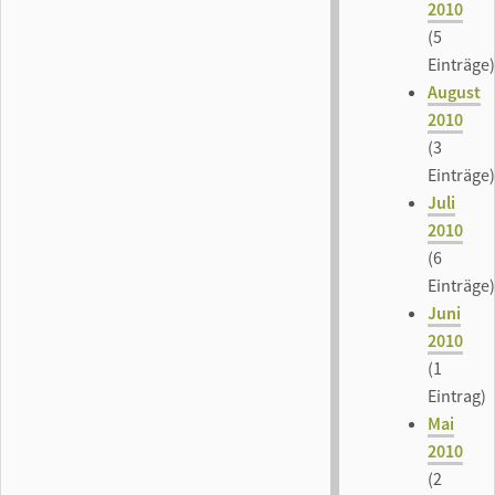
2010
(5
Einträge)
August
2010
(3
Einträge)
Juli
2010
(6
Einträge)
Juni
2010
(1
Eintrag)
Mai
2010
(2