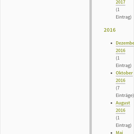
2017
(1
Eintrag)
2016
Dezembe
2016
(1
Eintrag)
Oktober
2016
(7
Einträge)
August
2016
(1
Eintrag)
Mai