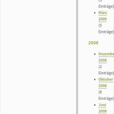
Einträge)
März
2009
(5
Einträge)
2008
Dezembe
2008
(2
Einträge)
Oktober
2008
(8
Einträge)
Juni
2008