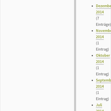
Dezembe
2014
(7
Einträge)
Novemb
2014
(1
Eintrag)
Oktober
2014
(1
Eintrag)
Septemb
2014
(1
Eintrag)
Juli