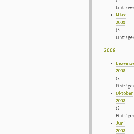
Einträge)
März
2009
(5
Einträge)
2008
Dezembe
2008
(2
Einträge)
Oktober
2008
(8
Einträge)
Juni
2008