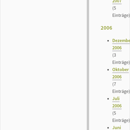
2007
(5
Einträge)
2006
Dezembe
2006
(3
Einträge)
Oktober
2006
(7
Einträge)
Juli
2006
(5
Einträge)
Juni