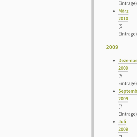
Einträge)
März
2010
(5
Einträge)
2009
Dezembe
2009
(5
Einträge)
Septemb
2009
(7
Einträge)
Juli
2009
(3