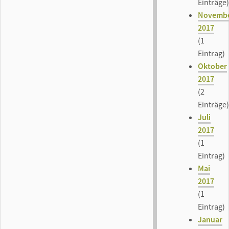
Einträge)
Novemb
2017
(1
Eintrag)
Oktober
2017
(2
Einträge)
Juli
2017
(1
Eintrag)
Mai
2017
(1
Eintrag)
Januar