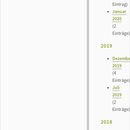
Eintrag)
Januar
2020
(2
Einträge)
2019
Dezembe
2019
(4
Einträge)
Juli
2019
(2
Einträge)
2018