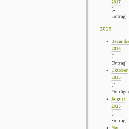
2017
(1
Eintrag)
2016
Dezembe
2016
(1
Eintrag)
Oktober
2016
(7
Einträge)
August
2016
(1
Eintrag)
Mai