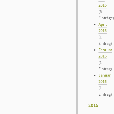
2016
(5
Einträge)
April
2016
(1
Eintrag)
Februar
2016
(1
Eintrag)
Januar
2016
(1
Eintrag)
2015