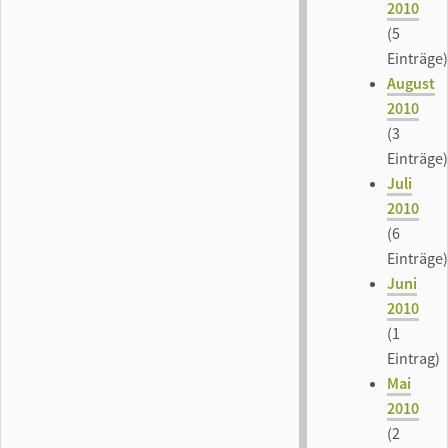
2010
(5
Einträge)
August
2010
(3
Einträge)
Juli
2010
(6
Einträge)
Juni
2010
(1
Eintrag)
Mai
2010
(2