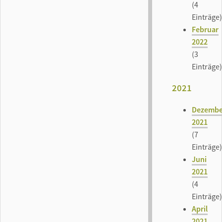
(4
Einträge)
Februar
2022
(3
Einträge)
2021
Dezembe
2021
(7
Einträge)
Juni
2021
(4
Einträge)
April
2021