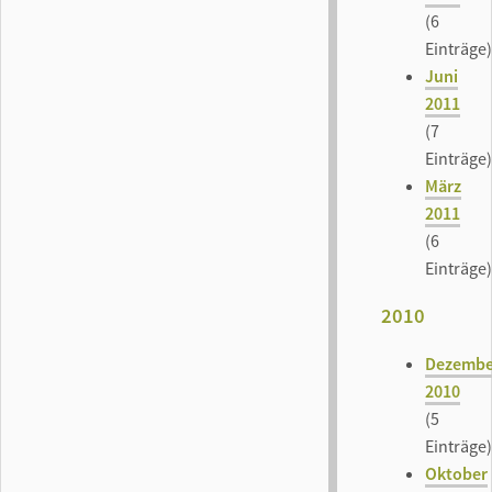
(6
Einträge)
Juni
2011
(7
Einträge)
März
2011
(6
Einträge)
2010
Dezembe
2010
(5
Einträge)
Oktober