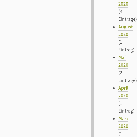
2020
(3
Einträge)
August
2020
(1
Eintrag)
Mai
2020
(2
Einträge)
April
2020
(1
Eintrag)
März
2020
(1