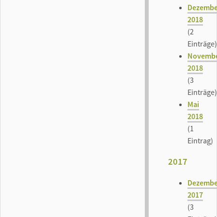
Dezembe
2018
(2
Einträge)
Novemb
2018
(3
Einträge)
Mai
2018
(1
Eintrag)
2017
Dezembe
2017
(3