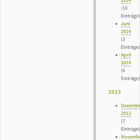
2014
(10
Einträge)
Juni
2014
(3
Einträge)
April
2014
(6
Einträge)
2013
Dezembe
2013
(7
Einträge)
Novemb